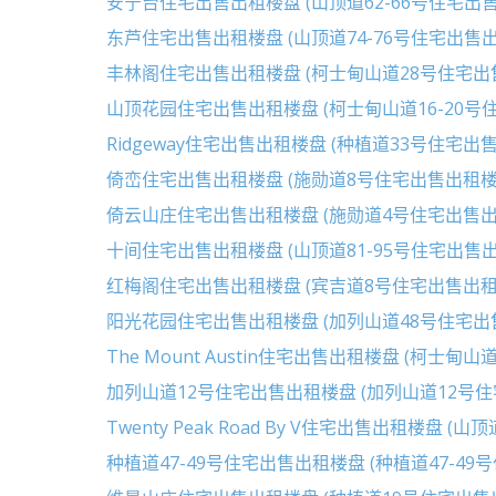
安宁台住宅出售出租楼盘 (山顶道62-66号住宅出
东芦住宅出售出租楼盘 (山顶道74-76号住宅出售
丰林阁住宅出售出租楼盘 (柯士甸山道28号住宅出
山顶花园住宅出售出租楼盘 (柯士甸山道16-20号
Ridgeway住宅出售出租楼盘 (种植道33号住宅出
倚峦住宅出售出租楼盘 (施勋道8号住宅出售出租楼
倚云山庄住宅出售出租楼盘 (施勋道4号住宅出售出
十间住宅出售出租楼盘 (山顶道81-95号住宅出售
红梅阁住宅出售出租楼盘 (宾吉道8号住宅出售出租
阳光花园住宅出售出租楼盘 (加列山道48号住宅出
The Mount Austin住宅出售出租楼盘 (柯士
加列山道12号住宅出售出租楼盘 (加列山道12号
Twenty Peak Road By V住宅出售出租楼盘 
种植道47-49号住宅出售出租楼盘 (种植道47-49