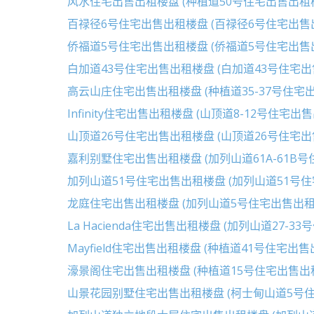
风水住宅出售出租楼盘 (种植道50号住宅出售出租
百禄径6号住宅出售出租楼盘 (百禄径6号住宅出售
侨福道5号住宅出售出租楼盘 (侨福道5号住宅出售
白加道43号住宅出售出租楼盘 (白加道43号住宅出
高云山庄住宅出售出租楼盘 (种植道35-37号住宅
Infinity住宅出售出租楼盘 (山顶道8-12号住宅出
山顶道26号住宅出售出租楼盘 (山顶道26号住宅出
嘉利别墅住宅出售出租楼盘 (加列山道61A-61B
加列山道51号住宅出售出租楼盘 (加列山道51号
龙庭住宅出售出租楼盘 (加列山道5号住宅出售出租
La Hacienda住宅出售出租楼盘 (加列山道27-3
Mayfield住宅出售出租楼盘 (种植道41号住宅出
濠景阁住宅出售出租楼盘 (种植道15号住宅出售出
山景花园别墅住宅出售出租楼盘 (柯士甸山道5号