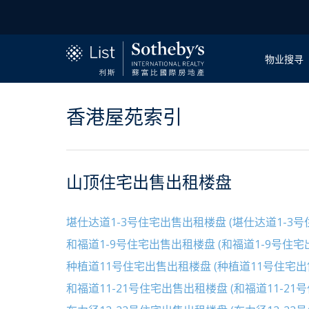
物业搜寻
香港屋苑索引
山顶住宅出售出租楼盘
堪仕达道1-3号住宅出售出租楼盘 (堪仕达道1-3
和福道1-9号住宅出售出租楼盘 (和福道1-9号住宅
种植道11号住宅出售出租楼盘 (种植道11号住宅出
和福道11-21号住宅出售出租楼盘 (和福道11-21