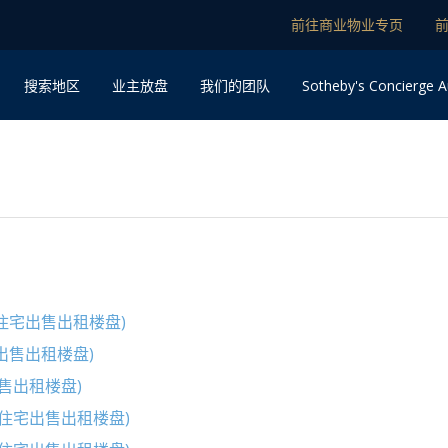
前往商业物业专页
Sotheby's Concierge A
搜索地区
业主放盘
我们的团队
号住宅出售出租楼盘)
出售出租楼盘)
售出租楼盘)
号住宅出售出租楼盘)