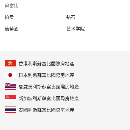
蘇富比
拍卖
钻石
葡萄酒
艺术学院
香港利斯蘇富比國際房地產
日本利斯蘇富比國際房地產
夏威夷利斯蘇富比國際房地產
新加坡利斯蘇富比國際房地產
泰國利斯蘇富比國際房地產