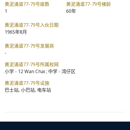
黄泥涌道77-79号座数
黄泥涌道77-79号楼龄
1
60年
黄泥涌道77-79号入伙日期
1965年8月
黄泥涌道77-79号发展商
-
黄泥涌道77-79号所属校网
小学 - 12 Wan Chai ; 中学 - 湾仔区
黄泥涌道77-79号设施
巴士站, 小巴站, 电车站