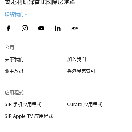
香港利斯蘇富比國際房地產
联络我们 »
公司
关于我们
加入我们
业主放盘
香港屋苑索引
应用程式
SIR 手机应用程式
Curate 应用程式
SIR Apple TV 应用程式