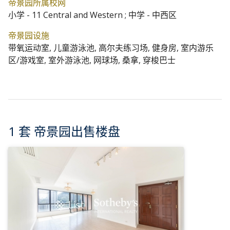
帝景园所属校网
小学 - 11 Central and Western ; 中学 - 中西区
帝景园设施
带氧运动室, 儿童游泳池, 高尔夫练习场, 健身房, 室内游乐
区/游戏室, 室外游泳池, 网球场, 桑拿, 穿梭巴士
1 套 帝景园出售楼盘