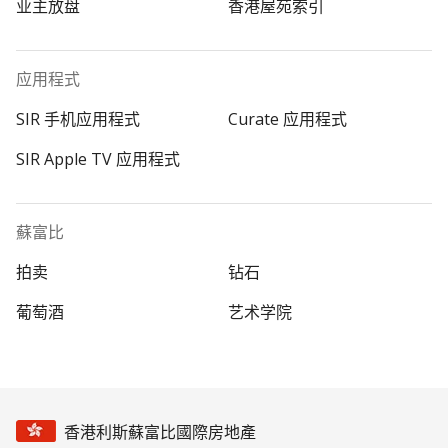
业主放盘
香港屋苑索引
应用程式
SIR 手机应用程式
Curate 应用程式
SIR Apple TV 应用程式
蘇富比
拍卖
钻石
葡萄酒
艺术学院
香港利斯蘇富比國際房地產