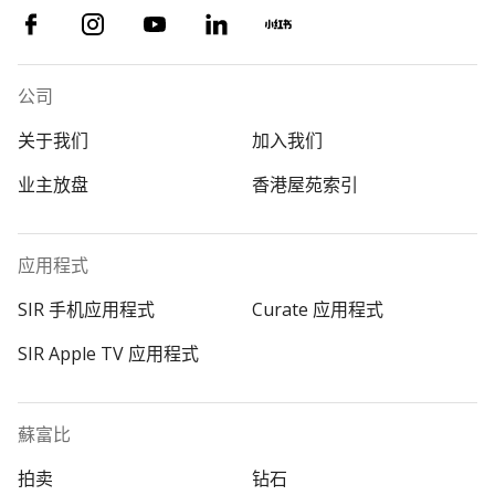
公司
关于我们
加入我们
业主放盘
香港屋苑索引
应用程式
SIR 手机应用程式
Curate 应用程式
SIR Apple TV 应用程式
蘇富比
拍卖
钻石