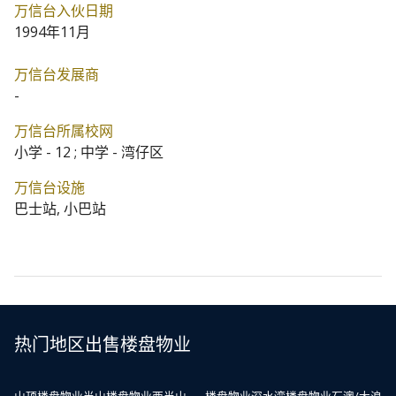
万信台入伙日期
1994年11月
万信台发展商
-
万信台所属校网
小学 - 12 ; 中学 - 湾仔区
万信台设施
巴士站, 小巴站
热门地区出售楼盘物业