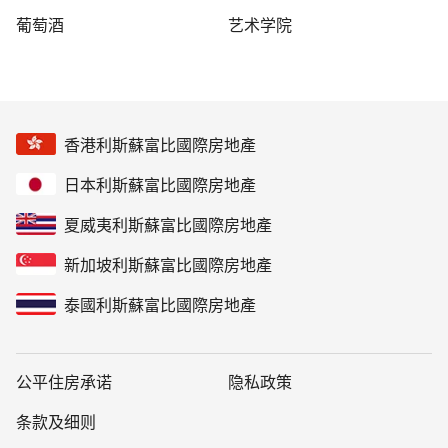
葡萄酒
艺术学院
香港利斯蘇富比國際房地產
日本利斯蘇富比國際房地產
夏威夷利斯蘇富比國際房地產
新加坡利斯蘇富比國際房地產
泰國利斯蘇富比國際房地產
公平住房承诺
隐私政策
条款及细则