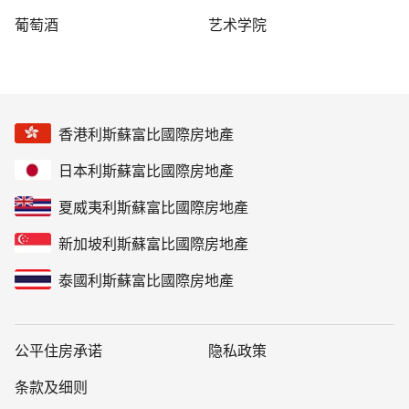
葡萄酒
艺术学院
香港利斯蘇富比國際房地產
日本利斯蘇富比國際房地產
夏威夷利斯蘇富比國際房地產
新加坡利斯蘇富比國際房地產
泰國利斯蘇富比國際房地產
公平住房承诺
隐私政策
条款及细则