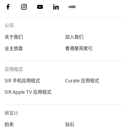
公司
关于我们
加入我们
业主放盘
香港屋苑索引
应用程式
SIR 手机应用程式
Curate 应用程式
SIR Apple TV 应用程式
蘇富比
拍卖
钻石