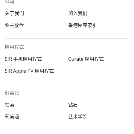
公司
关于我们
加入我们
业主放盘
香港屋苑索引
应用程式
SIR 手机应用程式
Curate 应用程式
SIR Apple TV 应用程式
蘇富比
拍卖
钻石
葡萄酒
艺术学院