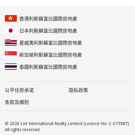
香港利斯蘇富比國際房地產
日本利斯蘇富比國際房地產
夏威夷利斯蘇富比國際房地產
新加坡利斯蘇富比國際房地產
泰國利斯蘇富比國際房地產
公平住房承诺
隐私政策
条款及细则
© 2026 List International Realty Limited (Licence No: C-073987).
All rights reserved.