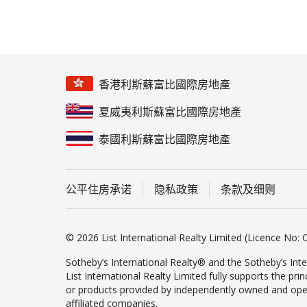
香港利斯蘇富比國際房地產
夏威夷利斯蘇富比國際房地產
泰國利斯蘇富比國際房地產
公平住房承诺
隐私政策
条款及细则
© 2026 List International Realty Limited (Licence No: C
Sotheby’s International Realty® and the Sotheby’s Inte
List International Realty Limited fully supports the pr
or products provided by independently owned and operate
affiliated companies.