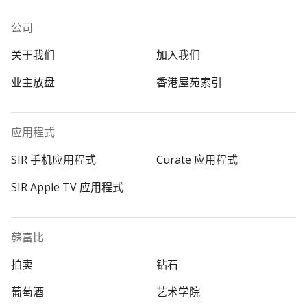
公司
关于我们
加入我们
业主放盘
香港屋苑索引
应用程式
SIR 手机应用程式
Curate 应用程式
SIR Apple TV 应用程式
蘇富比
拍卖
钻石
葡萄酒
艺术学院