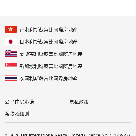
香港利斯蘇富比國際房地產
日本利斯蘇富比國際房地產
夏威夷利斯蘇富比國際房地產
新加坡利斯蘇富比國際房地產
泰國利斯蘇富比國際房地產
公平住房承诺
隐私政策
条款及细则
© 2026 List International Realty Limited (Licence No: C-073987).