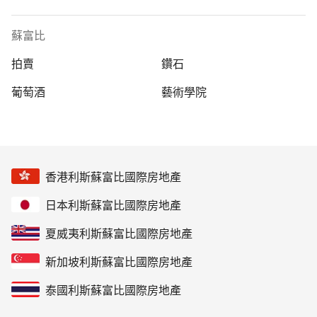
蘇富比
拍賣
鑽石
葡萄酒
藝術學院
香港利斯蘇富比國際房地產
日本利斯蘇富比國際房地產
夏威夷利斯蘇富比國際房地產
新加坡利斯蘇富比國際房地產
泰國利斯蘇富比國際房地產