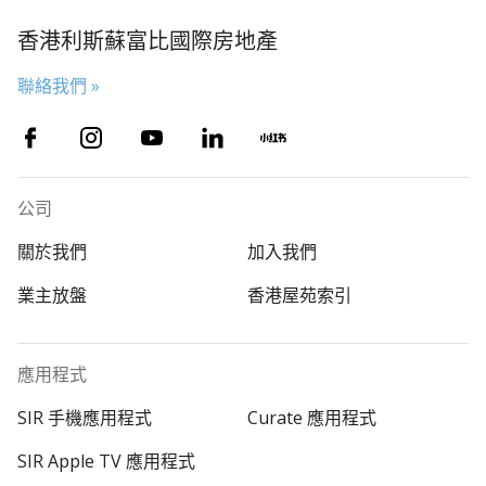
香港利斯蘇富比國際房地產
聯絡我們 »
公司
關於我們
加入我們
業主放盤
香港屋苑索引
應用程式
SIR 手機應用程式
Curate 應用程式
SIR Apple TV 應用程式