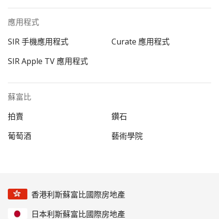
應用程式
SIR 手機應用程式
Curate 應用程式
SIR Apple TV 應用程式
蘇富比
拍賣
鑽石
葡萄酒
藝術學院
香港利斯蘇富比國際房地產
日本利斯蘇富比國際房地產