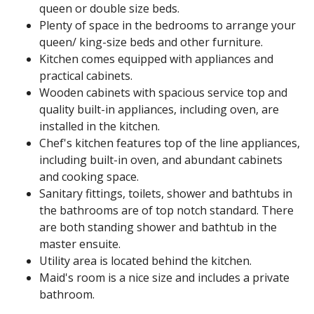
queen or double size beds.
Plenty of space in the bedrooms to arrange your
queen/ king-size beds and other furniture.
Kitchen comes equipped with appliances and
practical cabinets.
Wooden cabinets with spacious service top and
quality built-in appliances, including oven, are
installed in the kitchen.
Chef's kitchen features top of the line appliances,
including built-in oven, and abundant cabinets
and cooking space.
Sanitary fittings, toilets, shower and bathtubs in
the bathrooms are of top notch standard. There
are both standing shower and bathtub in the
master ensuite.
Utility area is located behind the kitchen.
Maid's room is a nice size and includes a private
bathroom.