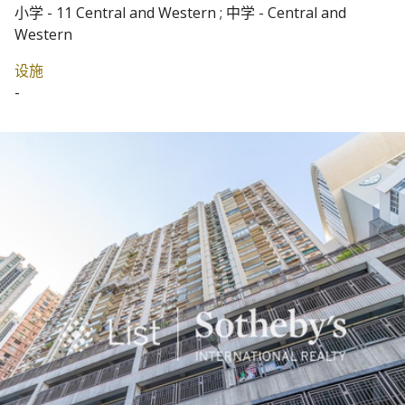
小学 - 11 Central and Western ; 中学 - Central and
Western
设施
-