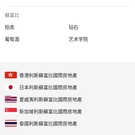
蘇富比
拍卖
钻石
葡萄酒
艺术学院
香港利斯蘇富比國際房地產
日本利斯蘇富比國際房地產
夏威夷利斯蘇富比國際房地產
新加坡利斯蘇富比國際房地產
泰國利斯蘇富比國際房地產