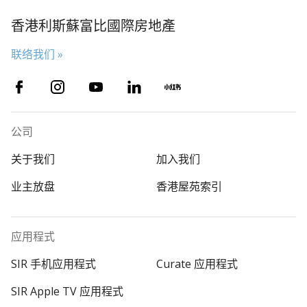
香港利斯蘇富比國際房地產
联络我们 »
公司
关于我们
加入我们
业主放盘
香港屋苑索引
应用程式
SIR 手机应用程式
Curate 应用程式
SIR Apple TV 应用程式