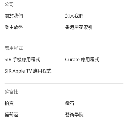
公司
關於我們
加入我們
業主放盤
香港屋苑索引
應用程式
SIR 手機應用程式
Curate 應用程式
SIR Apple TV 應用程式
蘇富比
拍賣
鑽石
葡萄酒
藝術學院