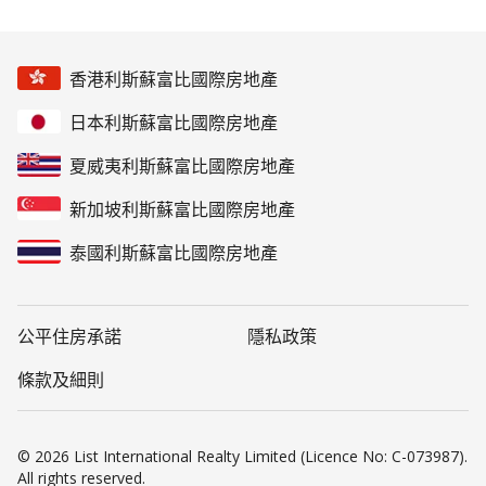
香港利斯蘇富比國際房地產
日本利斯蘇富比國際房地產
夏威夷利斯蘇富比國際房地產
新加坡利斯蘇富比國際房地產
泰國利斯蘇富比國際房地產
公平住房承諾
隱私政策
條款及細則
© 2026 List International Realty Limited (Licence No: C-073987).
All rights reserved.