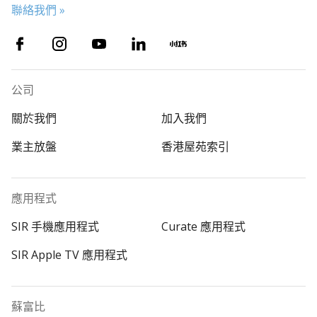
聯絡我們 »
公司
關於我們
加入我們
業主放盤
香港屋苑索引
應用程式
SIR 手機應用程式
Curate 應用程式
SIR Apple TV 應用程式
蘇富比