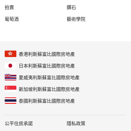
拍賣
鑽石
葡萄酒
藝術學院
香港利斯蘇富比國際房地產
日本利斯蘇富比國際房地產
夏威夷利斯蘇富比國際房地產
新加坡利斯蘇富比國際房地產
泰國利斯蘇富比國際房地產
公平住房承諾
隱私政策