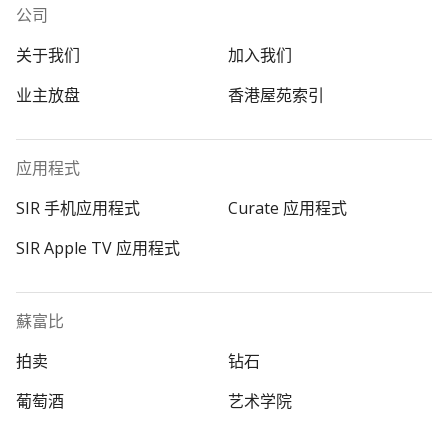
公司
关于我们
加入我们
业主放盘
香港屋苑索引
应用程式
SIR 手机应用程式
Curate 应用程式
SIR Apple TV 应用程式
蘇富比
拍卖
钻石
葡萄酒
艺术学院