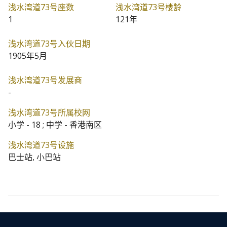
浅水湾道73号座数
浅水湾道73号楼龄
1
121年
浅水湾道73号入伙日期
1905年5月
浅水湾道73号发展商
-
浅水湾道73号所属校网
小学 - 18 ; 中学 - 香港南区
浅水湾道73号设施
巴士站, 小巴站