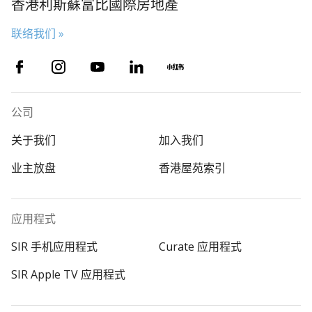
香港利斯蘇富比國際房地產
联络我们 »
公司
关于我们
加入我们
业主放盘
香港屋苑索引
应用程式
SIR 手机应用程式
Curate 应用程式
SIR Apple TV 应用程式