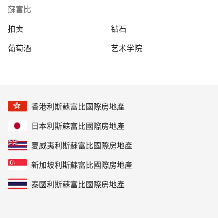
蘇富比
拍卖
钻石
葡萄酒
艺术学院
香港利斯蘇富比國際房地產
日本利斯蘇富比國際房地產
夏威夷利斯蘇富比國際房地產
新加坡利斯蘇富比國際房地產
泰國利斯蘇富比國際房地產