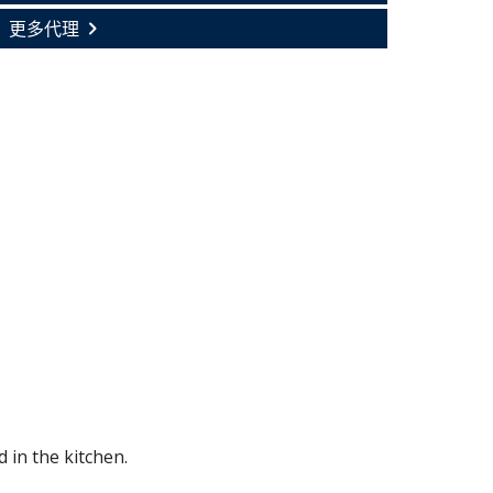
更多代理
 in the kitchen.