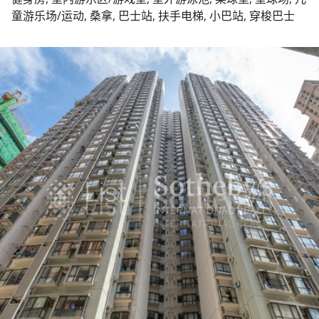
童游乐场/运动, 桑拿, 巴士站, 扶手电梯, 小巴站, 穿梭巴士