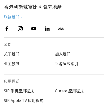
香港利斯蘇富比國際房地產
联络我们 »
公司
关于我们
加入我们
业主放盘
香港屋苑索引
应用程式
SIR 手机应用程式
Curate 应用程式
SIR Apple TV 应用程式