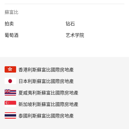
蘇富比
拍卖
钻石
葡萄酒
艺术学院
香港利斯蘇富比國際房地產
日本利斯蘇富比國際房地產
夏威夷利斯蘇富比國際房地產
新加坡利斯蘇富比國際房地產
泰國利斯蘇富比國際房地產