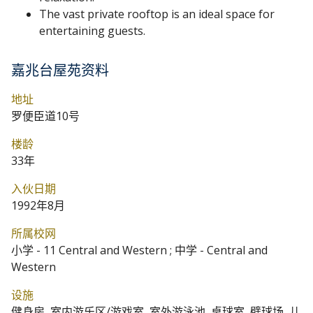
The vast private rooftop is an ideal space for
entertaining guests.
嘉兆台屋苑资料
地址
罗便臣道10号
楼龄
33年
入伙日期
1992年8月
所属校网
小学 - 11 Central and Western ; 中学 - Central and
Western
设施
健身房, 室内游乐区/游戏室, 室外游泳池, 桌球室, 壁球场, 儿