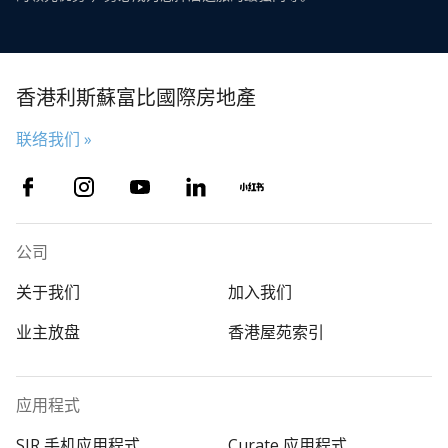
香港利斯蘇富比國際房地產
联络我们 »
公司
关于我们
加入我们
业主放盘
香港屋苑索引
应用程式
SIR 手机应用程式
Curate 应用程式