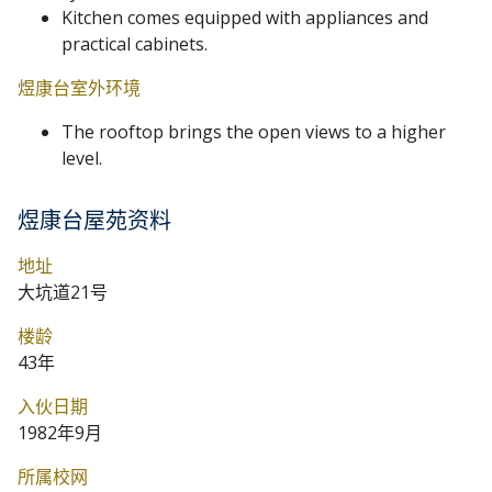
Kitchen comes equipped with appliances and
practical cabinets.
煜康台室外环境
The rooftop brings the open views to a higher
level.
煜康台屋苑资料
地址
大坑道21号
楼龄
43年
入伙日期
1982年9月
所属校网