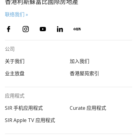
香港利斯蘇富比國際房地產
联络我们 »
公司
关于我们
加入我们
业主放盘
香港屋苑索引
应用程式
SIR 手机应用程式
Curate 应用程式
SIR Apple TV 应用程式