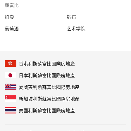
蘇富比
拍卖
钻石
葡萄酒
艺术学院
香港利斯蘇富比國際房地產
日本利斯蘇富比國際房地產
夏威夷利斯蘇富比國際房地產
新加坡利斯蘇富比國際房地產
泰國利斯蘇富比國際房地產