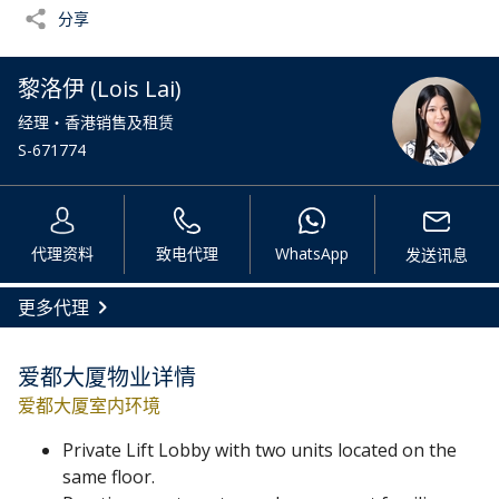
分享
黎洛伊 (Lois Lai)
经理・香港销售及租赁
S-671774
代理资料
致电代理
WhatsApp
发送讯息
更多代理
爱都大厦物业详情
爱都大厦室内环境
Private Lift Lobby with two units located on the
same floor.