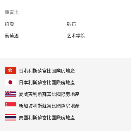
蘇富比
拍卖
钻石
葡萄酒
艺术学院
香港利斯蘇富比國際房地產
日本利斯蘇富比國際房地產
夏威夷利斯蘇富比國際房地產
新加坡利斯蘇富比國際房地產
泰國利斯蘇富比國際房地產