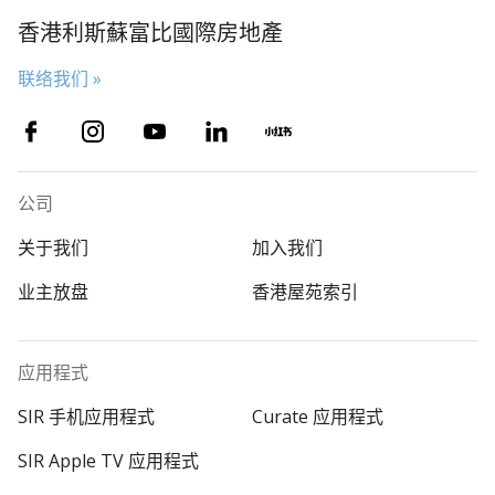
香港利斯蘇富比國際房地產
联络我们 »
公司
关于我们
加入我们
业主放盘
香港屋苑索引
应用程式
SIR 手机应用程式
Curate 应用程式
SIR Apple TV 应用程式