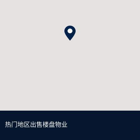
热门地区出售楼盘物业