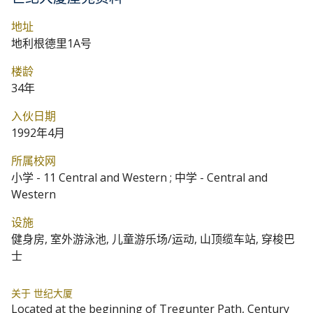
地址
地利根德里1A号
楼龄
34年
入伙日期
1992年4月
所属校网
小学 - 11 Central and Western ; 中学 - Central and
Western
设施
健身房, 室外游泳池, 儿童游乐场/运动, 山顶缆车站, 穿梭巴
士
关于 世纪大厦
Located at the beginning of Tregunter Path, Century