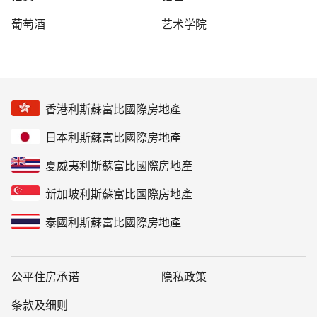
葡萄酒
艺术学院
香港利斯蘇富比國際房地產
日本利斯蘇富比國際房地產
夏威夷利斯蘇富比國際房地產
新加坡利斯蘇富比國際房地產
泰國利斯蘇富比國際房地產
公平住房承诺
隐私政策
条款及细则