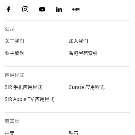
公司
关于我们
加入我们
业主放盘
香港屋苑索引
应用程式
SIR 手机应用程式
Curate 应用程式
SIR Apple TV 应用程式
蘇富比
拍卖
钻石