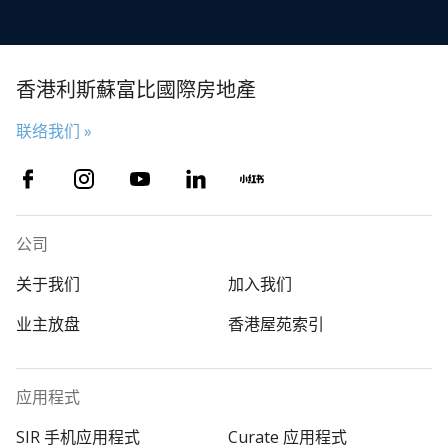
香港利斯蘇富比國際房地產
联络我们 »
公司
关于我们
加入我们
业主放盘
香港屋苑索引
应用程式
SIR 手机应用程式
Curate 应用程式