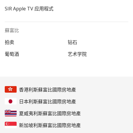
SIR Apple TV 应用程式
蘇富比
拍卖
钻石
葡萄酒
艺术学院
香港利斯蘇富比國際房地產
日本利斯蘇富比國際房地產
夏威夷利斯蘇富比國際房地產
新加坡利斯蘇富比國際房地產