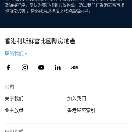
及睇楼程序，尽快为客户找到心仪物业。透过我们在香港豪宅市场
的领先优势 ，势必成为您择居之旅的最强向导。
香港利斯蘇富比國際房地產
联络我们 »
公司
关于我们
加入我们
业主放盘
香港屋苑索引
应用程式