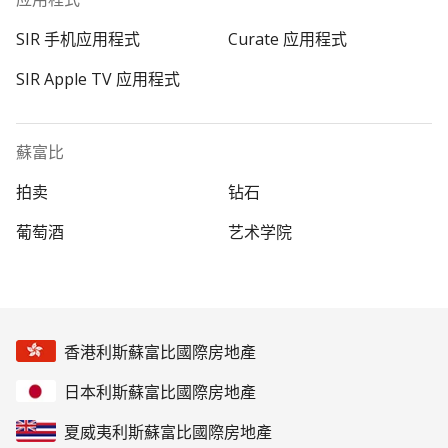
SIR 手机应用程式
Curate 应用程式
SIR Apple TV 应用程式
蘇富比
拍卖
钻石
葡萄酒
艺术学院
香港利斯蘇富比國際房地產
日本利斯蘇富比國際房地產
夏威夷利斯蘇富比國際房地產