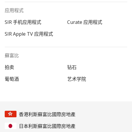
应用程式
SIR 手机应用程式
Curate 应用程式
SIR Apple TV 应用程式
蘇富比
拍卖
钻石
葡萄酒
艺术学院
香港利斯蘇富比國際房地產
日本利斯蘇富比國際房地產