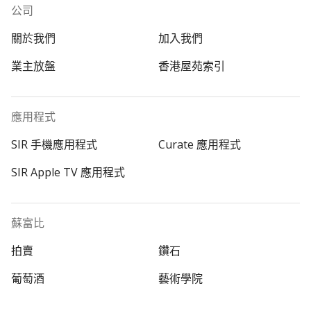
公司
關於我們
加入我們
業主放盤
香港屋苑索引
應用程式
SIR 手機應用程式
Curate 應用程式
SIR Apple TV 應用程式
蘇富比
拍賣
鑽石
葡萄酒
藝術學院