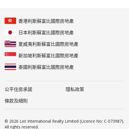
香港利斯蘇富比國際房地產
日本利斯蘇富比國際房地產
夏威夷利斯蘇富比國際房地產
新加坡利斯蘇富比國際房地產
泰國利斯蘇富比國際房地產
公平住房承諾
隱私政策
條款及細則
© 2026 List International Realty Limited (Licence No: C-073987).
All rights reserved.