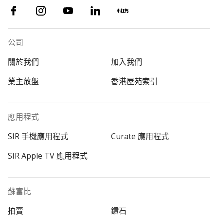
公司
關於我們
加入我們
業主放盤
香港屋苑索引
應用程式
SIR 手機應用程式
Curate 應用程式
SIR Apple TV 應用程式
蘇富比
拍賣
鑽石