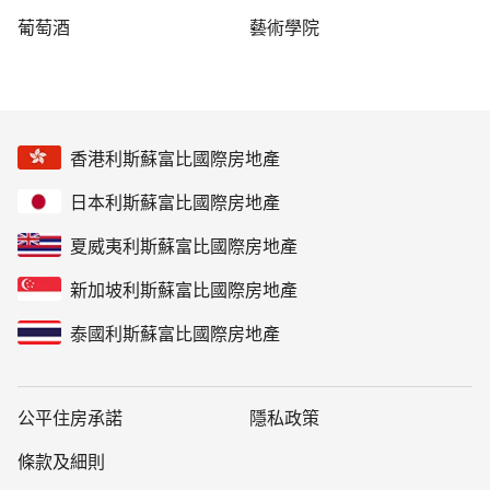
葡萄酒
藝術學院
香港利斯蘇富比國際房地產
日本利斯蘇富比國際房地產
夏威夷利斯蘇富比國際房地產
新加坡利斯蘇富比國際房地產
泰國利斯蘇富比國際房地產
公平住房承諾
隱私政策
條款及細則