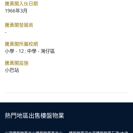
騰黃閣入伙日期
1966年3月
騰黃閣發展商
-
騰黃閣所屬校網
小學 - 12 ; 中學 - 灣仔區
騰黃閣設施
小巴站
熱門地區出售樓盤物業