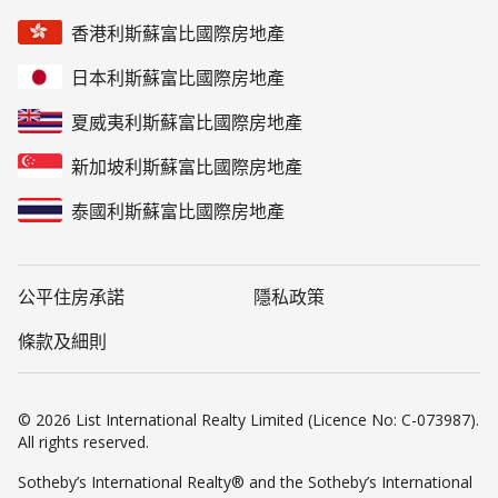
香港利斯蘇富比國際房地產
日本利斯蘇富比國際房地產
夏威夷利斯蘇富比國際房地產
新加坡利斯蘇富比國際房地產
泰國利斯蘇富比國際房地產
公平住房承諾
隱私政策
條款及細則
© 2026 List International Realty Limited (Licence No: C-073987).
All rights reserved.
Sotheby’s International Realty® and the Sotheby’s International