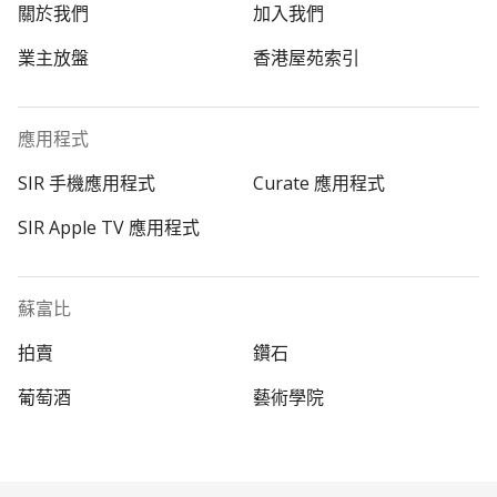
關於我們
加入我們
業主放盤
香港屋苑索引
應用程式
SIR 手機應用程式
Curate 應用程式
SIR Apple TV 應用程式
蘇富比
拍賣
鑽石
葡萄酒
藝術學院