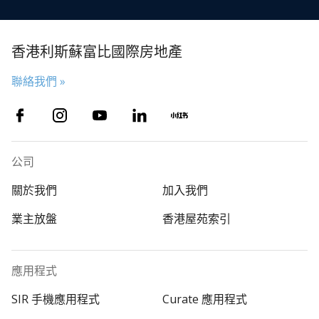
香港利斯蘇富比國際房地產
聯絡我們 »
公司
關於我們
加入我們
業主放盤
香港屋苑索引
應用程式
SIR 手機應用程式
Curate 應用程式