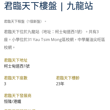
君臨天下
樓盤
| 九龍站
君臨天下租盤（1個新盤）。
君臨天下位於九龍站（地址：柯士甸道西1號）。共有3
座。小學位於31 Yau Tsim Mong區校網，中學屬油尖旺區
校網。
君臨天下地址
柯士甸道西1號
君臨天下座數
君臨天下樓齡
3
23年
君臨天下發展商
恒隆/港鐵