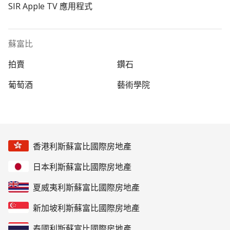
SIR Apple TV 應用程式
蘇富比
拍賣
鑽石
葡萄酒
藝術學院
香港利斯蘇富比國際房地產
日本利斯蘇富比國際房地產
夏威夷利斯蘇富比國際房地產
新加坡利斯蘇富比國際房地產
泰國利斯蘇富比國際房地產