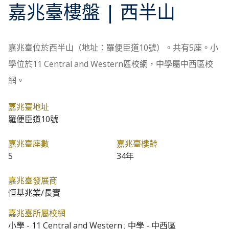
嘉兆臺
樓盤
| 西半山
嘉兆臺位於西半山（地址：羅便臣道10號）。共有5座。小
學位於11 Central and Western區校網，中學屬中西區校
網。
嘉兆臺地址
羅便臣道10號
嘉兆臺座數
嘉兆臺樓齡
5
34年
嘉兆臺發展商
恒基兆業/長實
嘉兆臺所屬校網
小學 - 11 Central and Western ; 中學 - 中西區