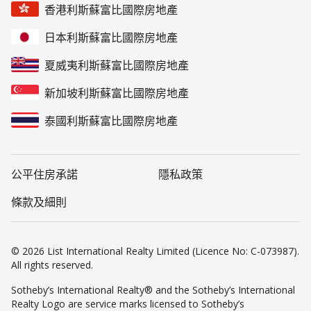
香港利斯蘇富比國際房地產
日本利斯蘇富比國際房地產
夏威夷利斯蘇富比國際房地產
新加坡利斯蘇富比國際房地產
泰國利斯蘇富比國際房地產
公平住房承諾
隱私政策
條款及細則
© 2026 List International Realty Limited (Licence No: C-073987).
All rights reserved.
Sotheby’s International Realty® and the Sotheby’s International
Realty Logo are service marks licensed to Sotheby’s