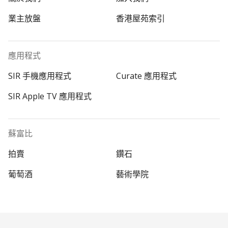
業主放盤
香港屋苑索引
應用程式
SIR 手機應用程式
Curate 應用程式
SIR Apple TV 應用程式
蘇富比
拍賣
鑽石
葡萄酒
藝術學院