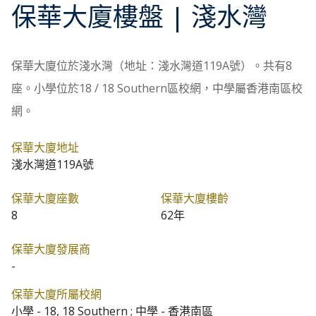
保華大廈
樓盤
| 淺水灣
保華大廈位於淺水灣（地址：淺水灣道119A號）。共有8
座。小學位於18 / 18 Southern區校網，中學屬香港南區校
網。
保華大廈地址
淺水灣道119A號
保華大廈座數
保華大廈樓齡
8
62年
保華大廈發展商
-
保華大廈所屬校網
小學 - 18, 18 Southern ; 中學 - 香港南區