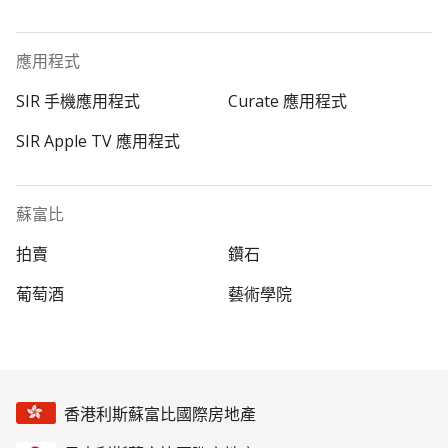
應用程式
SIR 手機應用程式
Curate 應用程式
SIR Apple TV 應用程式
蘇富比
拍賣
鑽石
葡萄酒
藝術學院
香港利斯蘇富比國際房地產