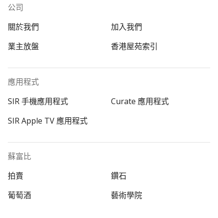
公司
關於我們
加入我們
業主放盤
香港屋苑索引
應用程式
SIR 手機應用程式
Curate 應用程式
SIR Apple TV 應用程式
蘇富比
拍賣
鑽石
葡萄酒
藝術學院