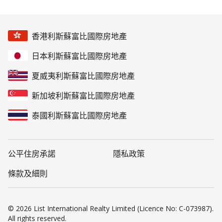
香港利斯蘇富比國際房地產
日本利斯蘇富比國際房地產
夏威夷利斯蘇富比國際房地產
新加坡利斯蘇富比國際房地產
泰國利斯蘇富比國際房地產
公平住房承諾
隱私政策
條款及細則
© 2026 List International Realty Limited (Licence No: C-073987).
All rights reserved.