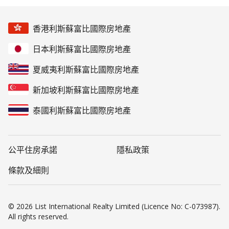
香港利斯蘇富比國際房地產
日本利斯蘇富比國際房地產
夏威夷利斯蘇富比國際房地產
新加坡利斯蘇富比國際房地產
泰國利斯蘇富比國際房地產
公平住房承諾
隱私政策
條款及細則
© 2026 List International Realty Limited (Licence No: C-073987).
All rights reserved.