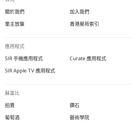
關於我們
加入我們
業主放盤
香港屋苑索引
應用程式
SIR 手機應用程式
Curate 應用程式
SIR Apple TV 應用程式
蘇富比
拍賣
鑽石
葡萄酒
藝術學院