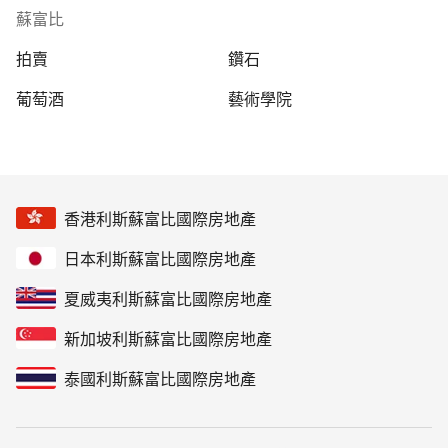
蘇富比
拍賣
鑽石
葡萄酒
藝術學院
香港利斯蘇富比國際房地產
日本利斯蘇富比國際房地產
夏威夷利斯蘇富比國際房地產
新加坡利斯蘇富比國際房地產
泰國利斯蘇富比國際房地產