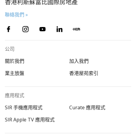
香港利斯蘇富比國際房地產
聯絡我們 »
公司
關於我們
加入我們
業主放盤
香港屋苑索引
應用程式
SIR 手機應用程式
Curate 應用程式
SIR Apple TV 應用程式