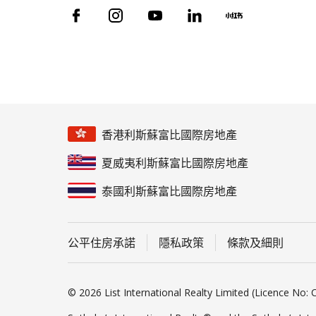
香港利斯蘇富比國際房地產
夏威夷利斯蘇富比國際房地產
泰國利斯蘇富比國際房地產
公平住房承諾
隱私政策
條款及細則
© 2026 List International Realty Limited (Licence No: C