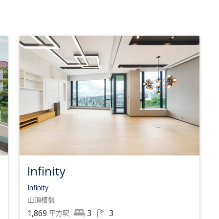
Infinity
Infinity
山頂
樓盤
1,869
3
3
平方呎