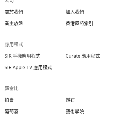
公司
關於我們
加入我們
業主放盤
香港屋苑索引
應用程式
SIR 手機應用程式
Curate 應用程式
SIR Apple TV 應用程式
蘇富比
拍賣
鑽石
葡萄酒
藝術學院