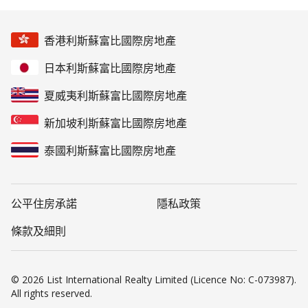
香港利斯蘇富比國際房地產
日本利斯蘇富比國際房地產
夏威夷利斯蘇富比國際房地產
新加坡利斯蘇富比國際房地產
泰國利斯蘇富比國際房地產
公平住房承諾
隱私政策
條款及細則
© 2026 List International Realty Limited (Licence No: C-073987).
All rights reserved.