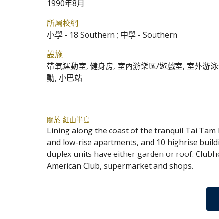
1990年8月
所屬校網
小學 - 18 Southern ; 中學 - Southern
設施
帶氧運動室, 健身房, 室內游樂區/遊戲室, 室外游泳池
動, 小巴站
關於 紅山半島
Lining along the coast of the tranquil Tai Tam
and low-rise apartments, and 10 highrise buil
duplex units have either garden or roof. Clubh
American Club, supermarket and shops.