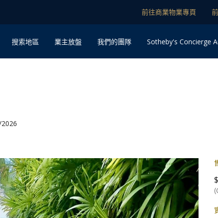
前往商業物業專頁
Sotheby's Concierge A
搜索地區
業主放盤
我們的團隊
2026
(