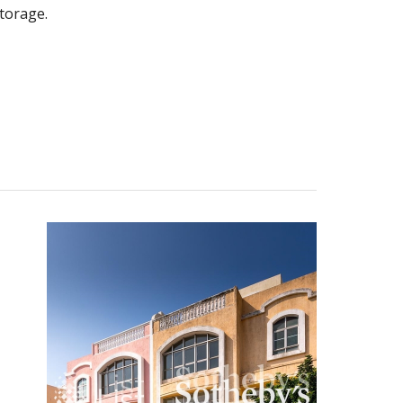
torage.