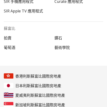
SIR 手機應用程式
Curate 應用程式
SIR Apple TV 應用程式
蘇富比
拍賣
鑽石
葡萄酒
藝術學院
香港利斯蘇富比國際房地產
日本利斯蘇富比國際房地產
夏威夷利斯蘇富比國際房地產
新加坡利斯蘇富比國際房地產