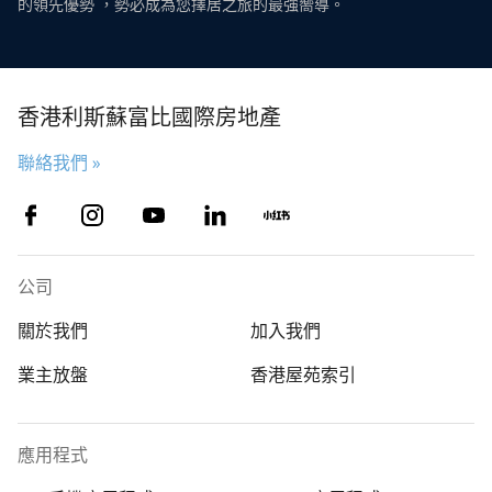
的領先優勢 ，勢必成為您擇居之旅的最強嚮導。
香港利斯蘇富比國際房地產
聯絡我們 »
公司
關於我們
加入我們
業主放盤
香港屋苑索引
應用程式