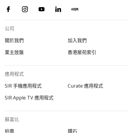
公司
關於我們
加入我們
業主放盤
香港屋苑索引
應用程式
SIR 手機應用程式
Curate 應用程式
SIR Apple TV 應用程式
蘇富比
拍賣
鑽石