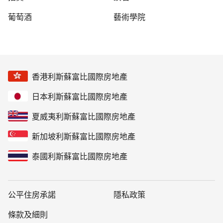
葡萄酒
藝術學院
香港利斯蘇富比國際房地產
日本利斯蘇富比國際房地產
夏威夷利斯蘇富比國際房地產
新加坡利斯蘇富比國際房地產
泰國利斯蘇富比國際房地產
公平住房承諾
隱私政策
條款及細則