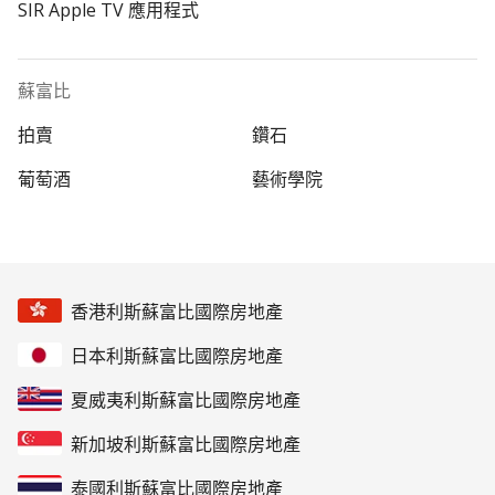
SIR Apple TV 應用程式
蘇富比
拍賣
鑽石
葡萄酒
藝術學院
香港利斯蘇富比國際房地產
日本利斯蘇富比國際房地產
夏威夷利斯蘇富比國際房地產
新加坡利斯蘇富比國際房地產
泰國利斯蘇富比國際房地產