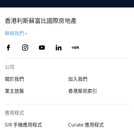
香港利斯蘇富比國際房地產
聯絡我們 »
公司
關於我們
加入我們
業主放盤
香港屋苑索引
應用程式
SIR 手機應用程式
Curate 應用程式