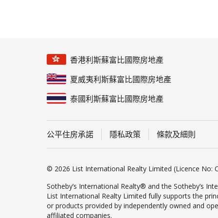
香港利斯蘇富比國際房地產
夏威夷利斯蘇富比國際房地產
泰國利斯蘇富比國際房地產
公平住房承諾
隱私政策
條款及細則
© 2026 List International Realty Limited (Licence No: C
Sotheby’s International Realty® and the Sotheby’s Inte
List International Realty Limited fully supports the pr
or products provided by independently owned and operate
affiliated companies.