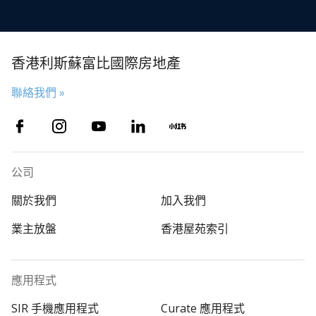
香港利斯蘇富比國際房地產
聯絡我們 »
公司
關於我們
加入我們
業主放盤
香港屋苑索引
應用程式
SIR 手機應用程式
Curate 應用程式