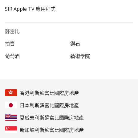
SIR Apple TV 應用程式
蘇富比
拍賣
鑽石
葡萄酒
藝術學院
香港利斯蘇富比國際房地產
日本利斯蘇富比國際房地產
夏威夷利斯蘇富比國際房地產
新加坡利斯蘇富比國際房地產