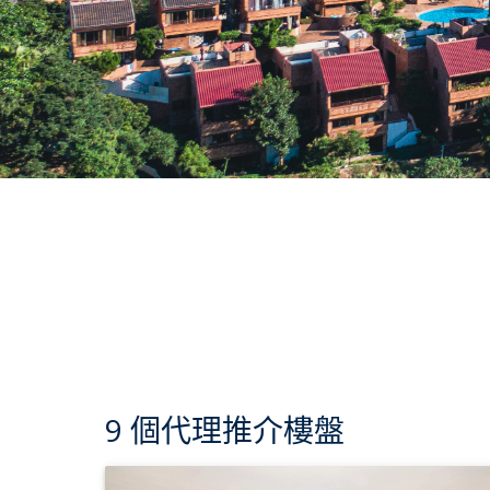
9 個代理推介樓盤