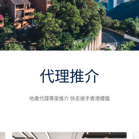
代理推介
地產代理專家推介 快走搶手香港樓盤