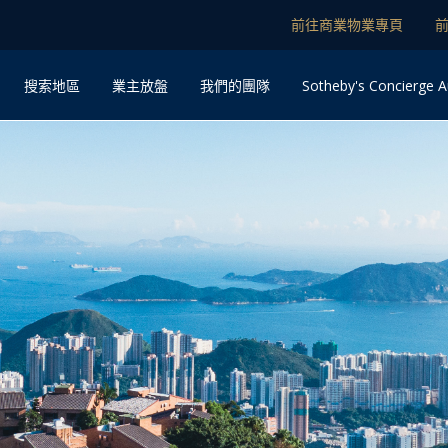
前往商業物業專頁
Sotheby's Concierge A
搜索地區
業主放盤
我們的團隊